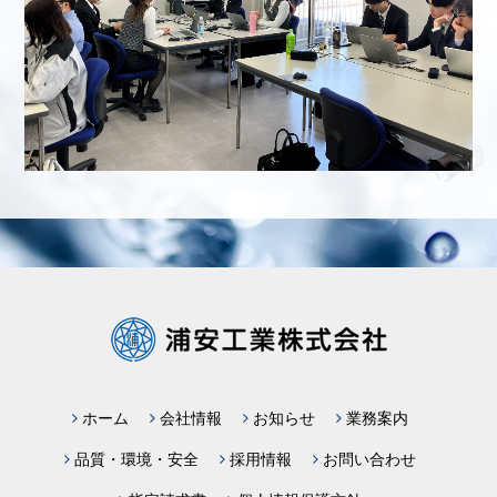
ホーム
会社情報
お知らせ
業務案内
品質・環境・安全
採用情報
お問い合わせ