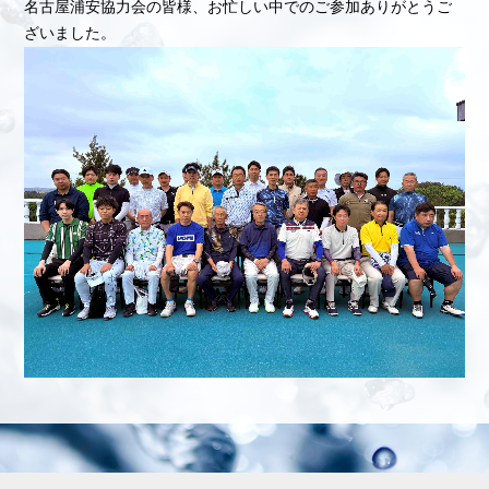
名古屋浦安協力会の皆様、お忙しい中でのご参加ありがとうご
ざいました。