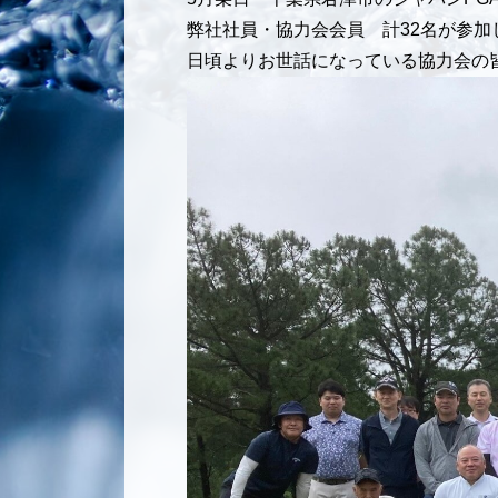
弊社社員・協力会会員 計32名が参
日頃よりお世話になっている協力会の