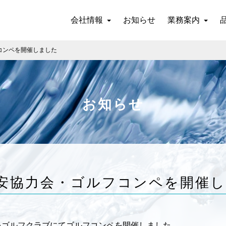
会社情報
お知らせ
業務案内
コンペを開催しました
お知らせ
安協力会・ゴルフコンペを開催
Aゴルフクラブにてゴルフコンペを開催しました。