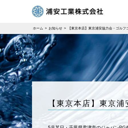
ホーム
>
お知らせ
>
【東京本店】東京浦安協力会・ゴルフ
【東京本店】東京浦
5月某日・千葉県君津市のジャパンPG