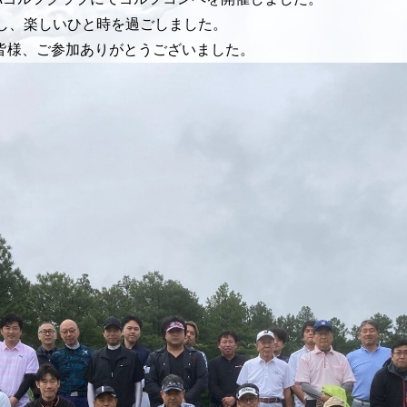
加し、楽しいひと時を過ごしました。
皆様、ご参加ありがとうございました。