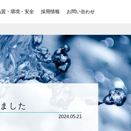
品質・環境・安全
採用情報
お問い合わせ
しました
2024.05.21