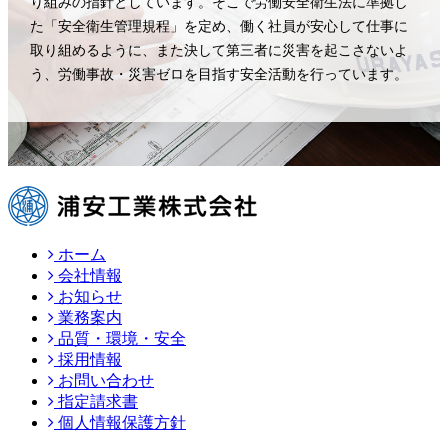
り組みの指針としています。そこで労働安全衛生法に準拠し
た「安全衛生管理規程」を定め、働く社員が安心して仕事に
取り組めるように、また決して第三者に災害を起こさないよ
う、労働事故・災害ゼロを目指す安全活動を行っています。
ホーム
会社情報
お知らせ
業務案内
品質・環境・安全
採用情報
お問い合わせ
指定請求書
個人情報保護方針